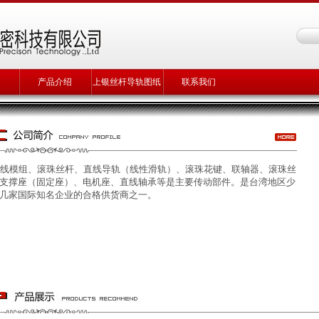
产品介绍
上银丝杆导轨图纸
联系我们
线模组、滚珠丝杆、直线导轨（线性滑轨）、滚珠花键、联轴器、滚珠丝
支撑座（固定座）、电机座、直线轴承等是主要传动部件。是台湾地区少
几家国际知名企业的合格供货商之一。