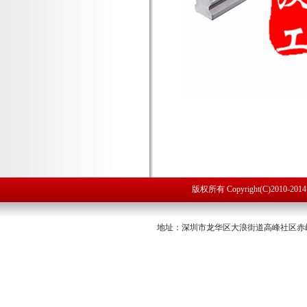
版权所有 Copyright(C)2010
地址：深圳市龙华区大浪街道高峰社区赤岭路53号