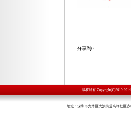
分享到
0
版权所有 Copyright(C)2010
地址：深圳市龙华区大浪街道高峰社区赤岭路53号