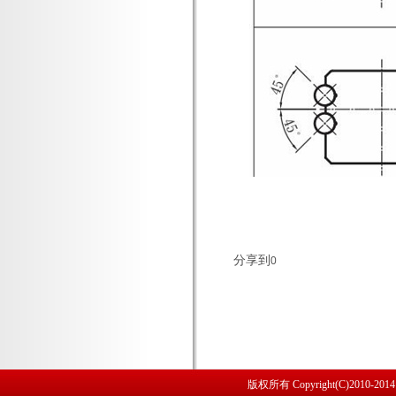
分享到
0
版权所有 Copyright(C)2010