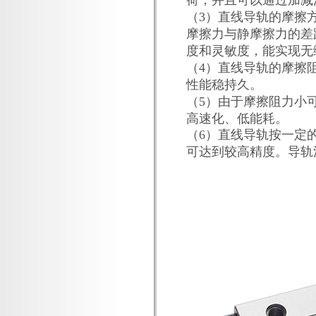
荷，并且可以通过加减
（3）直线导轨的摩擦
摩擦力与静摩擦力的差
度和灵敏度，能实现无
（4）直线导轨的摩擦
性能稳持久。
（5）由于摩擦阻力小
高速化、低能耗。
（6）直线导轨按一定
可达到较高精度。导轨