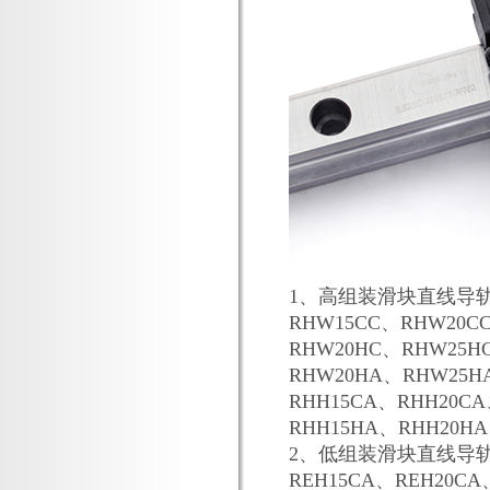
1、高组装滑块直线导轨
RHW15CC、RHW20C
RHW20HC、RHW25H
RHW20HA、RHW25H
RHH15CA、RHH20CA
RHH15HA、RHH20H
2、低组装滑块直线导轨
REH15CA、REH20CA