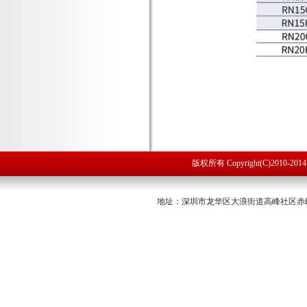
版权所有 Copyright(C)2010
地址：深圳市龙华区大浪街道高峰社区赤岭路53号