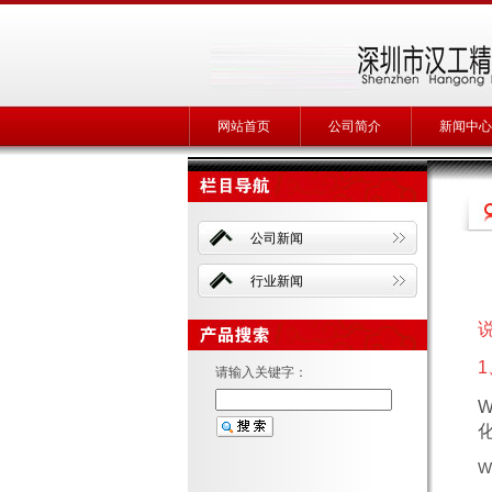
网站首页
公司简介
新闻中心
公司新闻
行业新闻
请输入关键字：
W