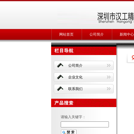
网站首页
公司简介
新闻中心
公司简介
企业文化
联系我们
请输入关键字：