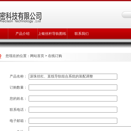
产品介绍
上银丝杆导轨图纸
联系我们
您现在的位置：
网站首页
>
在线订购
产品名称：
订购数量：
您的姓名：
联系电话：
电子邮箱：