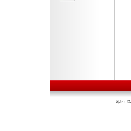
地址：深圳